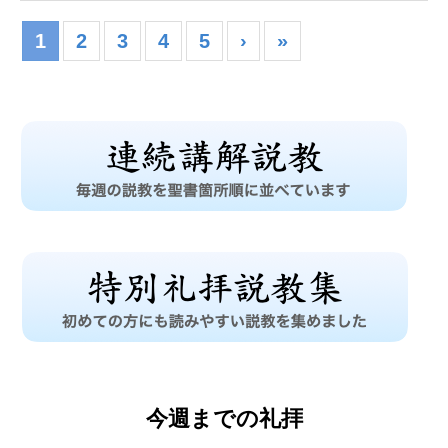
1
2
3
4
5
›
»
今週までの礼拝