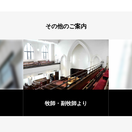
その他のご案内
牧師・副牧師より