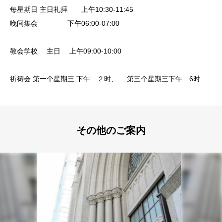
每星期日 主日礼拝 上午10:30-11:45
晚间集会 下午06:00-07:00
教会学校 主日 上午09:00-10:00
祈祷会 第一个星期三 下午 ２时、 第三个星期三下午 6时
その他のご案内