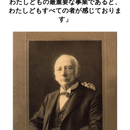
わたしどもの最重要な事業であると、
わたしどもすべての者が感じておりま
す」