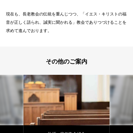
現在も、長老教会の伝統を重んじつつ、「イエス・キリストの福
音が正しく語られ、誠実に聞かれる」教会でありつづけることを
求めて進んでおります。
その他のご案内