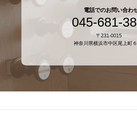
電話でのお問い合わ
045-681-3
〒231-0015
神奈川県横浜市中区尾上町６