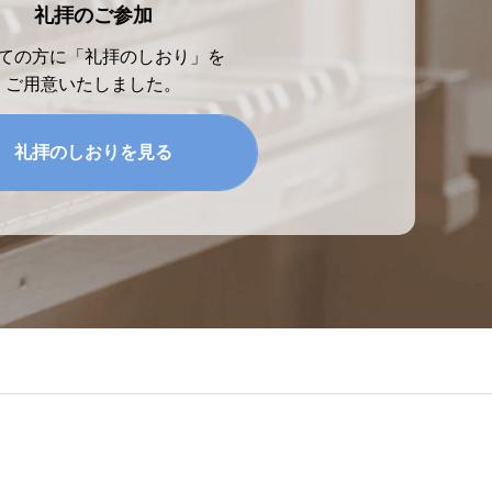
礼拝のご参加
ての方に「礼拝のしおり」を
ご用意いたしました。
礼拝のしおりを見る