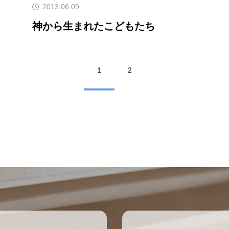
2013.06.09
神から生まれたこどもたち
1
2