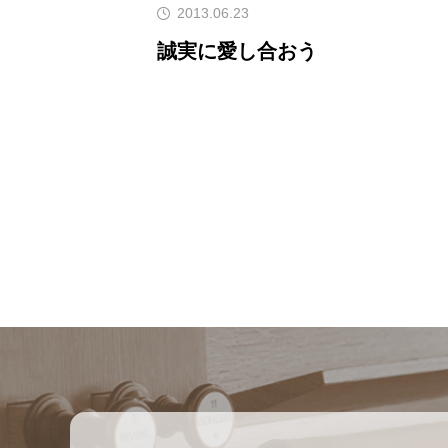
2013.06.23
誠実に愛し合おう