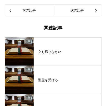
前の記事
次の記事
関連記事
立ち帰りなさい
聖霊を受ける