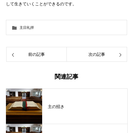
して生きていくことができるのです。
主日礼拝
前の記事
次の記事
関連記事
主の招き