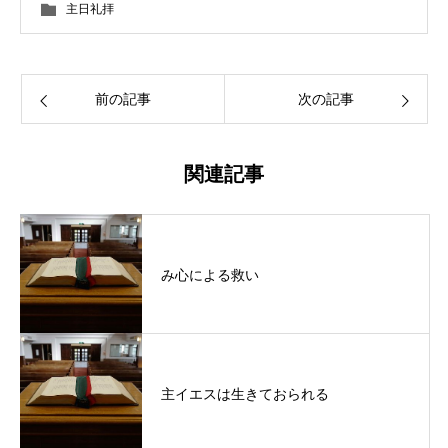
主日礼拝
前の記事
次の記事
関連記事
み心による救い
主イエスは生きておられる