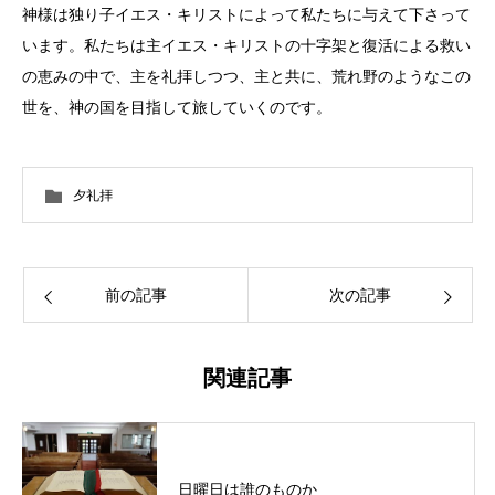
神様は独り子イエス・キリストによって私たちに与えて下さって
います。私たちは主イエス・キリストの十字架と復活による救い
の恵みの中で、主を礼拝しつつ、主と共に、荒れ野のようなこの
世を、神の国を目指して旅していくのです。
夕礼拝
前の記事
次の記事
関連記事
日曜日は誰のものか