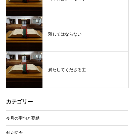
殺してはならない
満たしてくださる主
カテゴリー
今月の聖句と奨励
創立記念