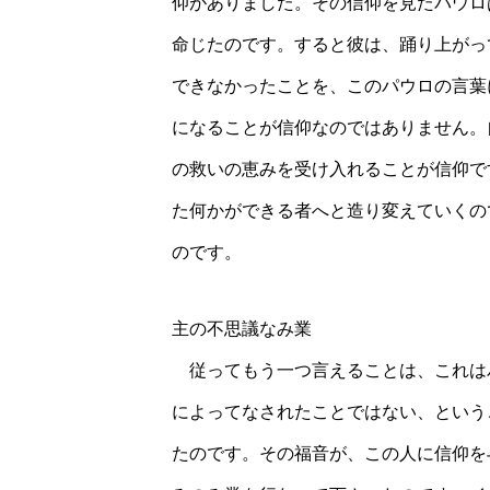
仰がありました。その信仰を見たパウロ
命じたのです。すると彼は、踊り上がっ
できなかったことを、このパウロの言葉
になることが信仰なのではありません。
の救いの恵みを受け入れることが信仰で
た何かができる者へと造り変えていくの
のです。
主の不思議なみ業
従ってもう一つ言えることは、これは
によってなされたことではない、という
たのです。その福音が、この人に信仰を