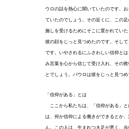
ウロの話を熱心に聞いていたのです。お
ていたのでしょう。その近くに、この足
施しを受けるためにそこに置かれていた
彼の顔をじっと見つめたのです。そして
です。いやされるにふさわしい信仰とは
み言葉を心から信じて受け入れ、その救
とでしょう。パウロは彼をじっと見つめ
「信仰がある」とは
ここから私たちは、「信仰がある」と
は、何か信仰による働きができるとか、
ん。この人は、生まれつき足が悪く、歩