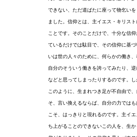
できない、ただ道ばたに座って物乞いを
ました。信仰とは、主イエス・キリスト
ことです。そのことだけで、十分な信仰
ているだけでは駄目で、その信仰に基づ
いは世の人々のために、何らかの働き、
自分のそういう働きを誇ってみたり、逆
などと思ってしまったりするのです。し
このように、生まれつき足が不自由で、
そ、言い換えるならば、自分の力ではも
こそ、はっきりと現れるのです。主イエ
ち上がることのできないこの人を、生か