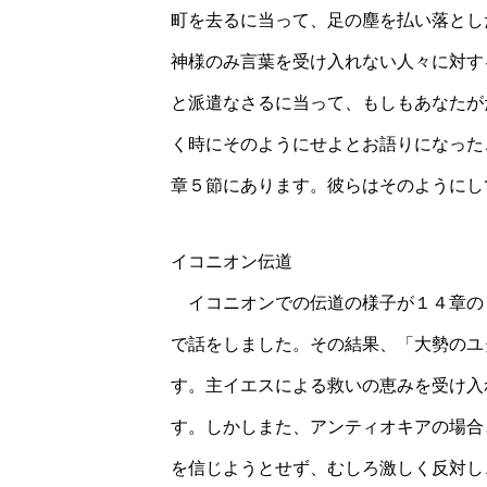
町を去るに当って、足の塵を払い落とし
神様のみ言葉を受け入れない人々に対す
と派遣なさるに当って、もしもあなたが
く時にそのようにせよとお語りになった
章５節にあります。彼らはそのようにし
イコニオン伝道
イコニオンでの伝道の様子が１４章の
で話をしました。その結果、「大勢のユ
す。主イエスによる救いの恵みを受け入
す。しかしまた、アンティオキアの場合
を信じようとせず、むしろ激しく反対し