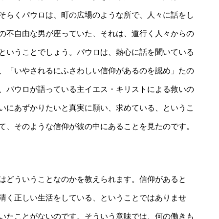
そらくパウロは、町の広場のような所で、人々に話をし
の不自由な男が座っていた、それは、道行く人々からの
ということでしょう。パウロは、熱心に話を聞いている
、「いやされるにふさわしい信仰があるのを認め」たの
、パウロが語っている主イエス・キリストによる救いの
いにあずかりたいと真実に願い、求めている、というこ
て、そのような信仰が彼の中にあることを見たのです。
はどういうことなのかを教えられます。信仰があると
清く正しい生活をしている、ということではありませ
いたことがないのです。そういう意味では、何の働きも