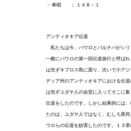
・ 奉唱 ； １４８－１
アンティオキア伝道
私たちは今、パウロとバルナバがシリ
一般にパウロの第一回伝道旅行と呼ばれ
は先ずキプロス島に渡り、次いで小アジ
ディア州のアンティオキアにおける伝道
は先ずユダヤ人の会堂に入ってそこに集
伝道をしたのです。しかし結果的には、
たのは、ユダヤ人ではなく、むしろ異邦
ウロらの伝道を妨害したのです。１３章