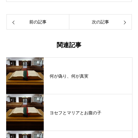
前の記事
次の記事
関連記事
何が偽り、何が真実
ヨセフとマリアとお腹の子