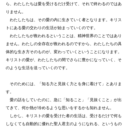
ら、わたしたちは愛を受けるだけ受けて、それで終わるのではあ
りません。
わたしたちは、その愛の内に生きていく者となります。キリス
トにある愛の交わりの生活が始まっていくのです。
わたしたちが救われるということは、精神世界のことではあり
ません。わたしの全存在が救われるのですから、わたしたちの具
体的な生き方そのものが、変わっていくということになります。
キリストの愛が、わたしたちの間でさらに豊かになっていく、そ
のような生活を送っていくのです。
そのためには、「知る力と見抜く力とを身に着けて」とありま
す。
愛の話をしていたのに、急に「知ること」「見抜くこと」が出
てきて、何か熱が冷めるような思いをするかも知れません。
しかし、キリストの愛を受けた者の生活は、受けるだけで何も
しなくても自動的に優れた聖人君主のようになれる、というもの