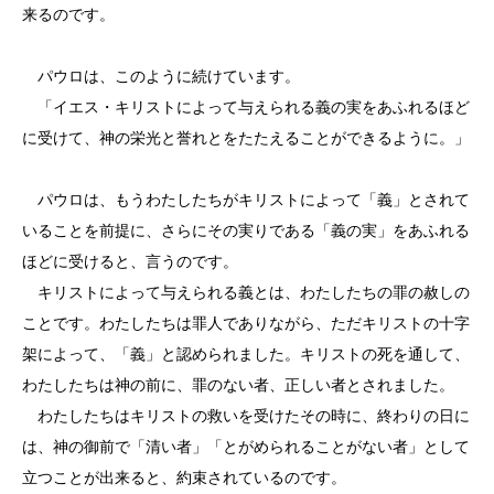
来るのです。
パウロは、このように続けています。
「イエス・キリストによって与えられる義の実をあふれるほど
に受けて、神の栄光と誉れとをたたえることができるように。」
パウロは、もうわたしたちがキリストによって「義」とされて
いることを前提に、さらにその実りである「義の実」をあふれる
ほどに受けると、言うのです。
キリストによって与えられる義とは、わたしたちの罪の赦しの
ことです。わたしたちは罪人でありながら、ただキリストの十字
架によって、「義」と認められました。キリストの死を通して、
わたしたちは神の前に、罪のない者、正しい者とされました。
わたしたちはキリストの救いを受けたその時に、終わりの日に
は、神の御前で「清い者」「とがめられることがない者」として
立つことが出来ると、約束されているのです。