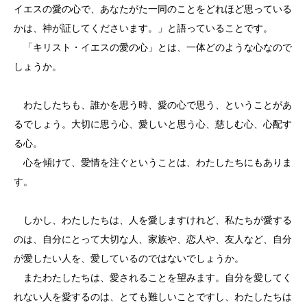
イエスの愛の心で、あなたがた一同のことをどれほど思っている
かは、神が証してくださいます。」と語っていることです。
「キリスト・イエスの愛の心」とは、一体どのような心なので
しょうか。
わたしたちも、誰かを思う時、愛の心で思う、ということがあ
るでしょう。大切に思う心、愛しいと思う心、慈しむ心、心配す
る心。
心を傾けて、愛情を注ぐということは、わたしたちにもありま
す。
しかし、わたしたちは、人を愛しますけれど、私たちが愛する
のは、自分にとって大切な人、家族や、恋人や、友人など、自分
が愛したい人を、愛しているのではないでしょうか。
またわたしたちは、愛されることを望みます。自分を愛してく
れない人を愛するのは、とても難しいことですし、わたしたちは