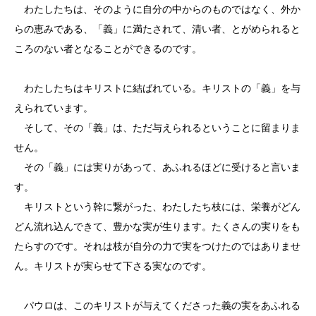
わたしたちは、そのように自分の中からのものではなく、外か
らの恵みである、「義」に満たされて、清い者、とがめられると
ころのない者となることができるのです。
わたしたちはキリストに結ばれている。キリストの「義」を与
えられています。
そして、その「義」は、ただ与えられるということに留まりま
せん。
その「義」には実りがあって、あふれるほどに受けると言いま
す。
キリストという幹に繋がった、わたしたち枝には、栄養がどん
どん流れ込んできて、豊かな実が生ります。たくさんの実りをも
たらすのです。それは枝が自分の力で実をつけたのではありませ
ん。キリストが実らせて下さる実なのです。
パウロは、このキリストが与えてくださった義の実をあふれる