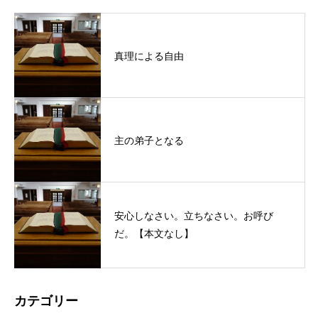
真理による自由
主の弟子となる
安心しなさい。立ちなさい。お呼び
だ。【本文なし】
カテゴリー