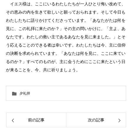
イエス様は、ここにいるわたしたちが一人ひとり悔い改めて、
その恵みの内を生きて欲しいと願っておられます。そして今日も
わたしたちに語りかけてくださっています。「あなたがたは何を
見に、この礼拝に来たのか？」その主の問いかけに、「主よ、あ
なたです。わたしの救い主であるあなたを見に来ました。」とそ
う応えることのできる者は幸いです。わたしたちは今、主に信仰
の決断を求められています。「あなたは何を見に、ここに来てい
るのか？」すべてのものが、主に会うためにここに来たという日
が来ることを、今、共に祈りましょう。
夕礼拝
前の記事
次の記事