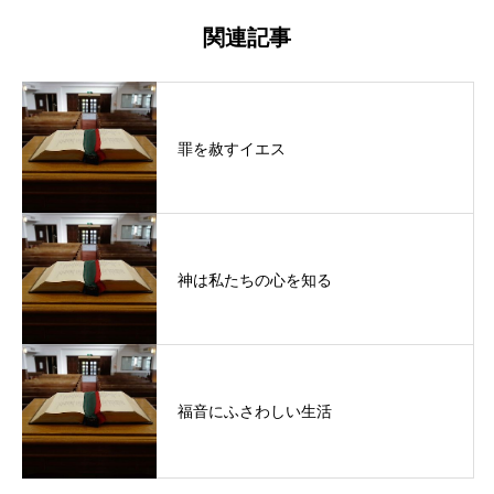
関連記事
罪を赦すイエス
神は私たちの心を知る
福音にふさわしい生活