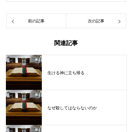
前の記事
次の記事
関連記事
生ける神に立ち帰る
なぜ殺してはならないのか