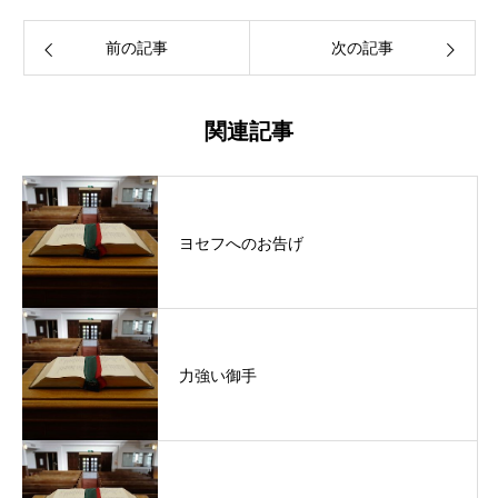
前の記事
次の記事
関連記事
ヨセフへのお告げ
力強い御手