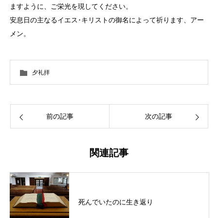
ますように、ご栄光を現してください。
安息日の主なるイエス･キリストの御名によって祈ります、アー
メン。
夕礼拝
前の記事
次の記事
関連記事
死んでいたのに生き返り