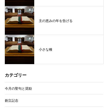
主の恵みの年を告げる
小さな種
カテゴリー
今月の聖句と奨励
創立記念