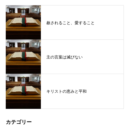
赦されること、愛すること
主の言葉は滅びない
キリストの恵みと平和
カテゴリー