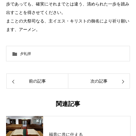
歩であっても、確実にそれまでとは違う、清められた一歩を踏み
出すことを得させてください。
まことの大祭司なる、主イエス・キリストの御名により祈り願い
ます、アーメン。
夕礼拝
前の記事
次の記事
関連記事
福音に共に仕える