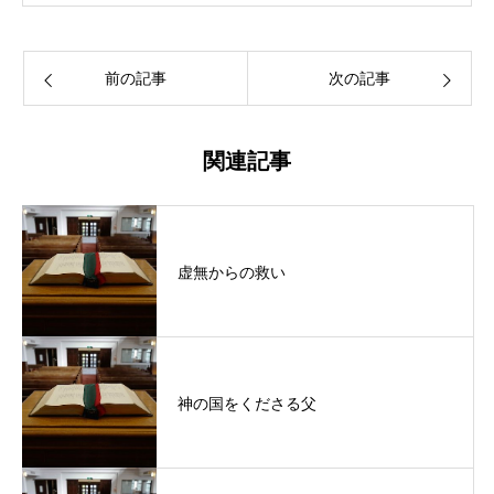
前の記事
次の記事
関連記事
虚無からの救い
神の国をくださる父