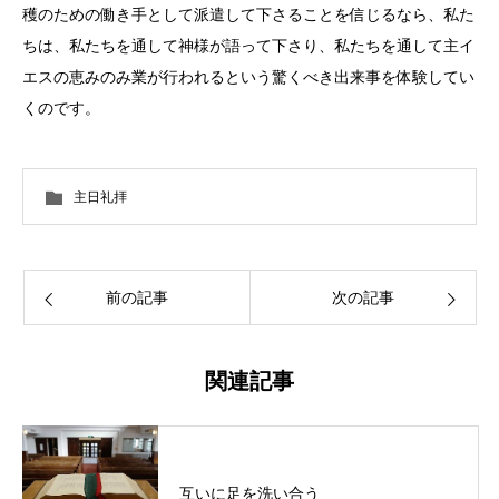
穫のための働き手として派遣して下さることを信じるなら、私た
ちは、私たちを通して神様が語って下さり、私たちを通して主イ
エスの恵みのみ業が行われるという驚くべき出来事を体験してい
くのです。
主日礼拝
前の記事
次の記事
関連記事
互いに足を洗い合う