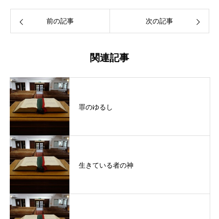
前の記事
次の記事
関連記事
罪のゆるし
生きている者の神