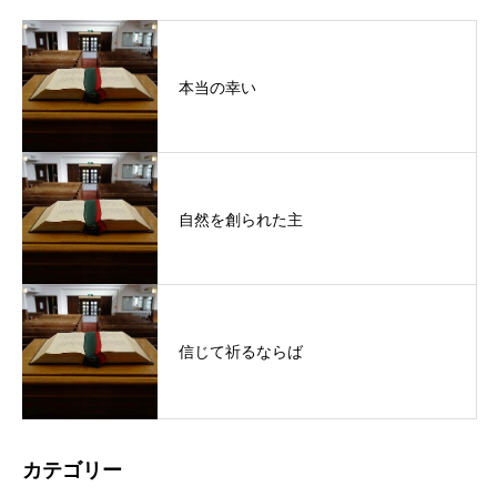
本当の幸い
自然を創られた主
信じて祈るならば
カテゴリー