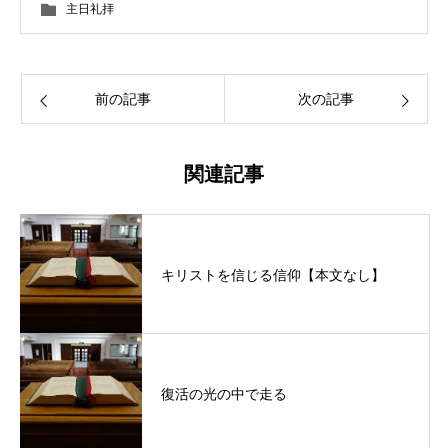
主日礼拝
前の記事
次の記事
関連記事
キリストを信じる信仰【本文なし】
復活の光の中で走る