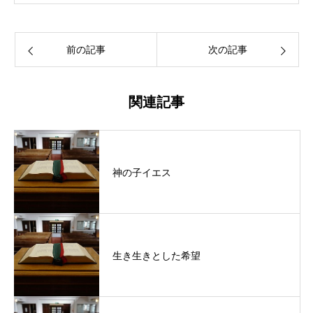
前の記事
次の記事
関連記事
神の子イエス
生き生きとした希望