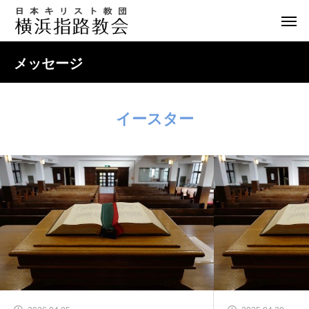
メッセージ
イースター