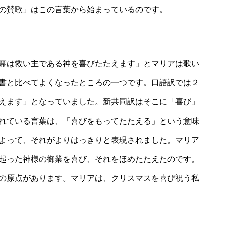
の賛歌」はこの言葉から始まっているのです。
霊は救い主である神を喜びたたえます」とマリアは歌い
書と比べてよくなったところの一つです。口語訳では２
えます」となっていました。新共同訳はそこに「喜び」
れている言葉は、「喜びをもってたたえる」という意味
よって、それがよりはっきりと表現されました。マリア
起った神様の御業を喜び、それをほめたたえたのです。
の原点があります。マリアは、クリスマスを喜び祝う私