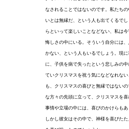
なされることではないのです。私たちの
いとは無縁だ、という人も出てくるでし
らといって楽しいことなどない、私は今
悔しさの中にいる。そういう自分には、
かない、という人もいるでしょう。現に
に、子供を病で失ったという悲しみの中
ていクリスマスを祝う気になどなれない
も、クリスマスの喜びと無縁ではないの
な方々の先頭に立って、クリスマスを喜
事情や立場の中には、喜びのかけらもあ
しかし彼女はその中で、神様を喜びたた