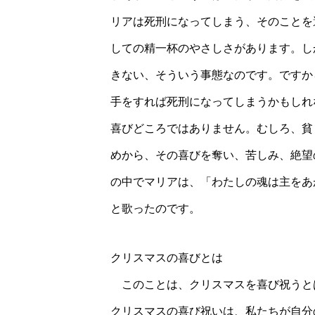
リアは死刑になってしまう、そのことを
しての精一杯のやさしさがあります。し
きない、そういう事態なのです。ですか
手をすれば死刑になってしまうかもしれ
喜びどころではありません。むしろ、貧
めから、その喜びを奪い、苦しみ、絶望
の中でマリアは、「わたしの魂は主をあ
と歌ったのです。
クリスマスの喜びとは
このことは、クリスマスを喜び祝うと
クリスマスの喜び祝いは、私たちが自分