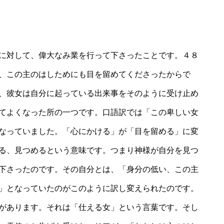
に対して、偉大なみ業を行って下さったことです。４８
、この主のはしためにも目を留めてくださったからで
、彼女は自分に起っている出来事をそのように受け止め
てよくなった所の一つです。口語訳では「この卑しい女
なっていました。「心にかける」が「目を留める」に変
る、見つめるという意味です。つまり神様が自分を見つ
下さったのです。その自分とは、「身分の低い、この主
」となっていたのがこのように訳し変えられたのです。
があります。それは「仕える女」という言葉です。そし