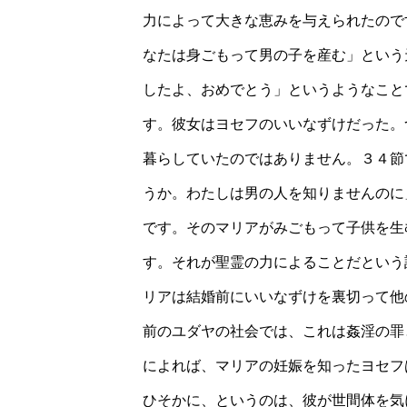
力によって大きな恵みを与えられたので
なたは身ごもって男の子を産む」という
したよ、おめでとう」というようなこと
す。彼女はヨセフのいいなずけだった。
暮らしていたのではありません。３４節
うか。わたしは男の人を知りませんのに
です。そのマリアがみごもって子供を生
す。それが聖霊の力によることだという
リアは結婚前にいいなずけを裏切って他
前のユダヤの社会では、これは姦淫の罪
によれば、マリアの妊娠を知ったヨセフ
ひそかに、というのは、彼が世間体を気