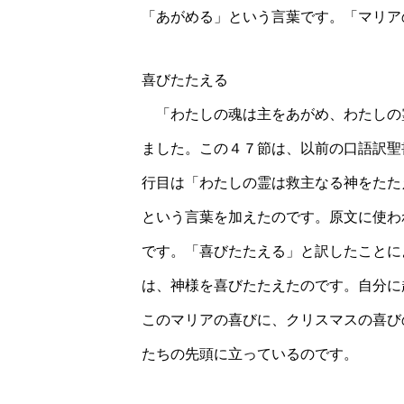
「あがめる」という言葉です。「マリア
喜びたたえる
「わたしの魂は主をあがめ、わたしの
ました。この４７節は、以前の口語訳聖
行目は「わたしの霊は救主なる神をたた
という言葉を加えたのです。原文に使わ
です。「喜びたたえる」と訳したことに
は、神様を喜びたたえたのです。自分に
このマリアの喜びに、クリスマスの喜び
たちの先頭に立っているのです。