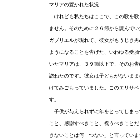
マリアの置かれた状況
けれども私たちはここで、この歌を歌
ません。そのために２６節から読んでい
ガブリエルが現れて、彼女がもうじき男
ようになることを告げた、いわゆる受胎
いたマリアは、３９節以下で、そのお告
訪ねたのです。彼女は子どもがないまま
けてみごもっていました。このエリサベ
す。
子供が与えられずに年をとってしまっ
こと、感謝すべきこと、祝うべきことだ
きないことは何一つない」と言っていま