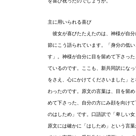
を喜び祝ったのでしょうか。
主に用いられる喜び
彼女が喜びたたえたのは、神様が自分
節にこう語られています。「身分の低い
す」。神様が自分に目を留めて下さった
ているのです。ここも、新共同訳になっ
をさえ、心にかけてくださいました」と
わったのです。原文の言葉は、目を留め
めて下さった、自分の方にみ顔を向けて
のはしため」です。口語訳で「卑しい女
原文には確かに「はしため」という言葉