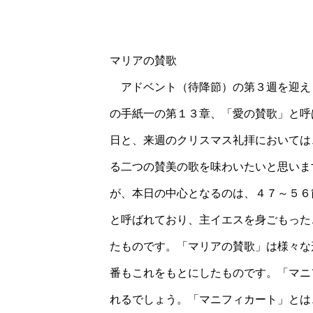
マリアの賛歌
アドベント（待降節）の第３週を迎え
の手紙一の第１３章、「愛の賛歌」と呼
日と、来週のクリスマス礼拝においては
る二つの賛美の歌を味わいたいと思いま
が、本日の中心となるのは、４７～５６
と呼ばれており、主イエスを身ごもった
たものです。「マリアの賛歌」は様々な
番もこれをもとにしたものです。「マニ
れるでしょう。「マニフィカート」とは