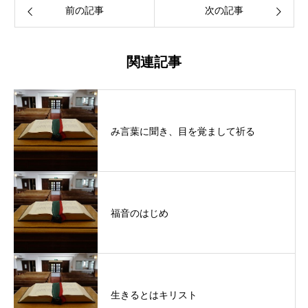
前の記事
次の記事
関連記事
み言葉に聞き、目を覚まして祈る
福音のはじめ
生きるとはキリスト