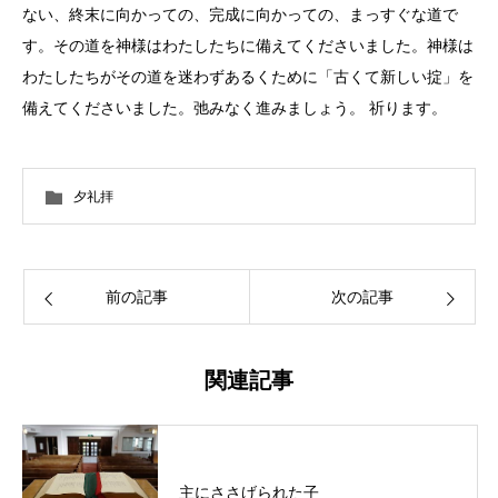
夕礼拝
前の記事
次の記事
関連記事
主にささげられた子