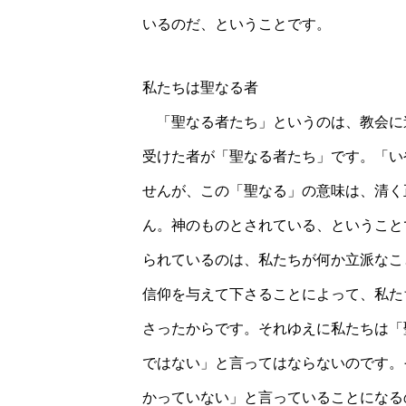
いるのだ、ということです。
私たちは聖なる者
「聖なる者たち」というのは、教会に
受けた者が「聖なる者たち」です。「い
せんが、この「聖なる」の意味は、清く
ん。神のものとされている、ということ
られているのは、私たちが何か立派なこ
信仰を与えて下さることによって、私た
さったからです。それゆえに私たちは「
ではない」と言ってはならないのです。
かっていない」と言っていることになる