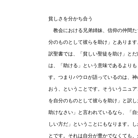
貧しさを分かち合う
教会における兄弟姉妹、信仰の仲間た
分のものとして彼らを助け」とあります
訳聖書では、「貧しい聖徒を助け」とだ
は、「助ける」という意味であるよりも
す。つまりパウロが語っているのは、神
おう、ということです。そういうニュア
を自分のものとして彼らを助け」と訳し
助けなさい」と言われているなら、「自
しい方だ」ということにもなります。し
とです。それは自分が豊かでなくても、