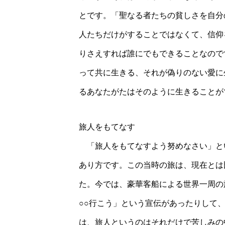
とです。「聖なる者たちの貧しさを自分
人たちだけがすることではなくて、信仰
りさえすれば誰にでもできることなので
って共に生きる、それが偽りのない愛に
るあなたがたはそのように生きることが
旅人をもてなす
「旅人をもてなすよう努めなさい」と
あり方です。この当時の旅は、現在とは
た。今では、豪華客船による世界一周の
○○行こう」という宣伝があったりして
は、旅人というのはそれだけで苦しみの