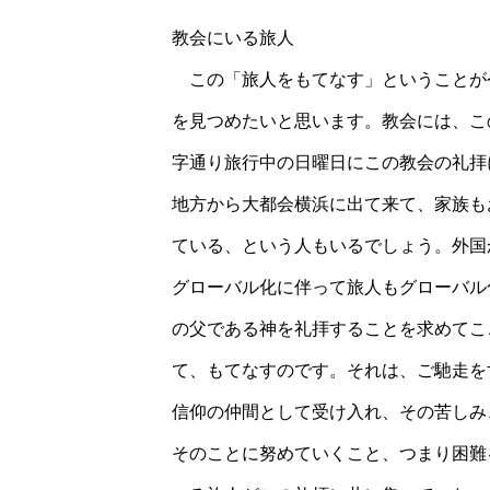
教会にいる旅人
この「旅人をもてなす」ということが
を見つめたいと思います。教会には、こ
字通り旅行中の日曜日にこの教会の礼拝
地方から大都会横浜に出て来て、家族も
ている、という人もいるでしょう。外国
グローバル化に伴って旅人もグローバル
の父である神を礼拝することを求めてこ
て、もてなすのです。それは、ご馳走を
信仰の仲間として受け入れ、その苦しみ
そのことに努めていくこと、つまり困難