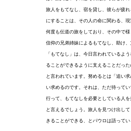
旅人をもてなし、宿を貸し、彼らが疲れ
にすることは、その人の命に関わる、現
何度も伝道の旅をしており、その中で様
信仰の兄弟姉妹によるもてなし、助け、
「もてなし」は、今日言われているよう
ることができるように支えることだった
と言われています。努めるとは「追い求
い求めるのです。それは、ただ待ってい
行って、もてなしを必要としている人を
と言えるでしょう。旅人を見つけ出して
きることができる、とパウロは語ってい