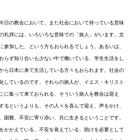
今日の教会において、また社会において持っている意味
の礼拝には、いろいろな意味での「旅人」がいます。文
に参加した、という方もおられるでしょう。あるいは、
おらず知り合いも少ない中で働いている、学生生活をし
から日本に来て生活している方々もおられます。社会の
化しているのです。それらの旅人が、イエス・キリスト
こに集って来ておられる、そういう旅人を教会は迎え
するというよりも、その人々を喜んで迎え、声をかけ、
、困難、不安に寄り添い、共に生きるということです。
をかかえている、不安を覚えている、助けを必要として