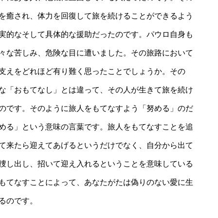
を癒され、体力を回復して旅を続けることができるよう
実的なそして具体的な援助だったのです。パウロ自身も
々な苦しみ、危険な目に遭いました。その旅路において
支えをどれほど有り難く思ったことでしょうか。その
な「おもてなし」とは違って、その人が生きて旅を続け
のです。そのように旅人をもてなすよう「努める」のだ
める」という意味の言葉です。旅人をもてなすことを追
て来たら迎えてあげるというだけでなく、自分から出て
捜し出し、招いて迎え入れるということを意味している
もてなすことによって、あなたがたは偽りのない愛に生
るのです。