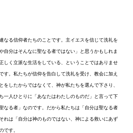
連なる信仰者たちのことです。主イエスを信じて洗礼を
や自分はそんなに聖なる者ではない」と思うかもしれま
正しく立派な生活をしている、ということではありませ
です。私たちが信仰を告白して洗礼を受け、教会に加え
とをしたからではなくて、神が私たちを選んで下さり、
ち一人ひとりに「あなたはわたしのものだ」と言って下
聖なる者」なのです。だから私たちは「自分は聖なる者
それは「自分は神のものではない、神による救いにあず
のです。