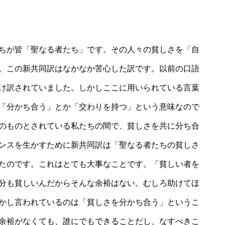
ちが皆「聖なる者たち」です。その人々の貧しさを「自
。この新共同訳はなかなか苦心した訳です。以前の口語
け訳されていました。しかしここに用いられている言葉
「分かち合う」とか「交わりを持つ」という意味なので
のものとされている私たちの間で、貧しさを共に分ち合
ンスを生かすために新共同訳は「聖なる者たちの貧しさ
たのです。これはとても大事なことです。「貧しい者を
分も貧しいんだからそんな余裕はない。むしろ助けてほ
かし言われているのは「貧しさを分かち合う」というこ
余裕がなくても、誰にでもできることだし、なすべきこ