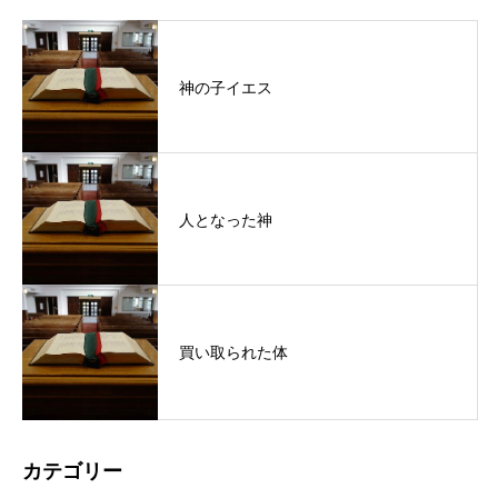
神の子イエス
人となった神
買い取られた体
カテゴリー