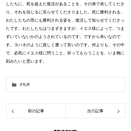
したちに、死を超えた復活があることを、その身で表してくださ
り、それを信じるに至らせてくださりました。死に勝利される、
わたしたちの罪にも勝利される姿を、復活して知らせてくださっ
たです。わたしたちはつまずきますが、イエス様によって、つま
ずいていないかのようされているのです。ですから幸いなので
す。ヨハネのように貧しく遭って良いのです。何よりも、その中
で、必死にイエス様に問うこと、祈ってもらうことを、いま胸に
刻みたいと思います。
夕礼拝
前の記事
次の記事