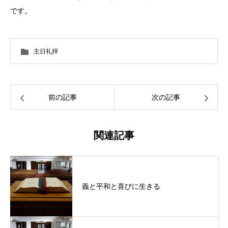
です。
主日礼拝
前の記事
次の記事
関連記事
義と平和と喜びに生きる