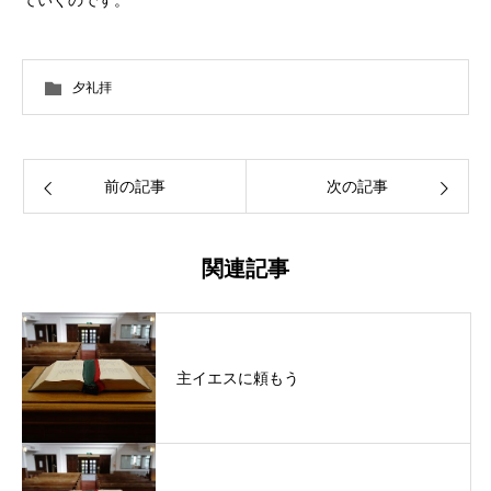
夕礼拝
前の記事
次の記事
関連記事
主イエスに頼もう