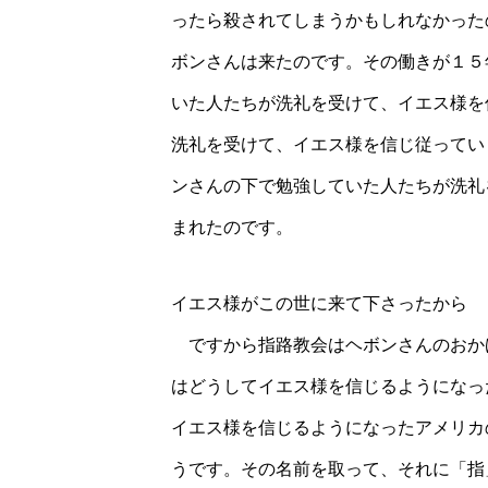
ったら殺されてしまうかもしれなかった
ボンさんは来たのです。その働きが１５
いた人たちが洗礼を受けて、イエス様を
洗礼を受けて、イエス様を信じ従ってい
ンさんの下で勉強していた人たちが洗礼
まれたのです。
イエス様がこの世に来て下さったから
ですから指路教会はヘボンさんのおか
はどうしてイエス様を信じるようになっ
イエス様を信じるようになったアメリカ
うです。その名前を取って、それに「指