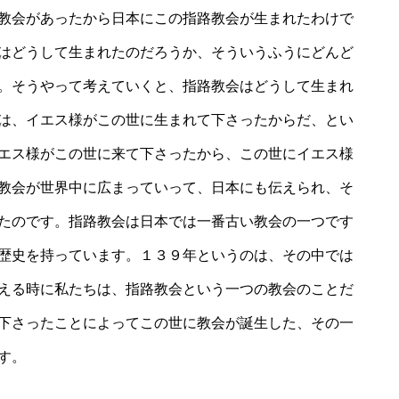
教会があったから日本にこの指路教会が生まれたわけで
はどうして生まれたのだろうか、そういうふうにどんど
。そうやって考えていくと、指路教会はどうして生まれ
は、イエス様がこの世に生まれて下さったからだ、とい
エス様がこの世に来て下さったから、この世にイエス様
教会が世界中に広まっていって、日本にも伝えられ、そ
たのです。指路教会は日本では一番古い教会の一つです
歴史を持っています。１３９年というのは、その中では
える時に私たちは、指路教会という一つの教会のことだ
下さったことによってこの世に教会が誕生した、その一
す。