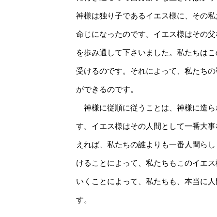
神様は独り子であるイエス様に、その私
命じになったのです。イエス様はその父
を歩み通して下さいました。私たちはこ
受けるのです。それによって、私たちの
ができるのです。
神様に従順に従うことは、神様に造ら
す。イエス様はその人間として一番大事
えれば、私たちの誰よりも一番人間らし
けることによって、私たちもこのイエス
いくことによって、私たちも、本当に人
す。