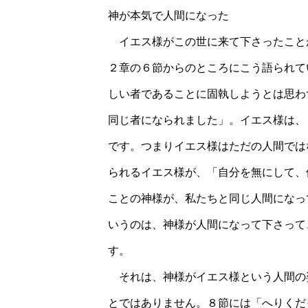
神が本気で人間になった
イエス様がこの世に来て下さったこと
２章の６節からのところにこう語られて
しい者であることに固執しようとは思わ
同じ者になられました」。イエス様は、
です。つまりイエス様はただの人間では
られるイエス様が、「自分を無にして、
ことの神様が、私たちと同じ人間になっ
いうのは、神様が人間になって下さって
す。
それは、神様がイエス様という人間の
とではありません。８節には「へりくだ