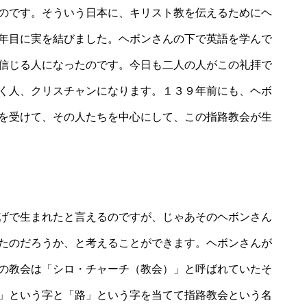
のです。そういう日本に、キリスト教を伝えるためにヘ
年目に実を結びました。ヘボンさんの下で英語を学んで
信じる人になったのです。今日も二人の人がこの礼拝で
く人、クリスチャンになります。１３９年前にも、ヘボ
を受けて、その人たちを中心にして、この指路教会が生
げで生まれたと言えるのですが、じゃあそのヘボンさん
たのだろうか、と考えることができます。ヘボンさんが
の教会は「シロ・チャーチ（教会）」と呼ばれていたそ
」という字と「路」という字を当てて指路教会という名