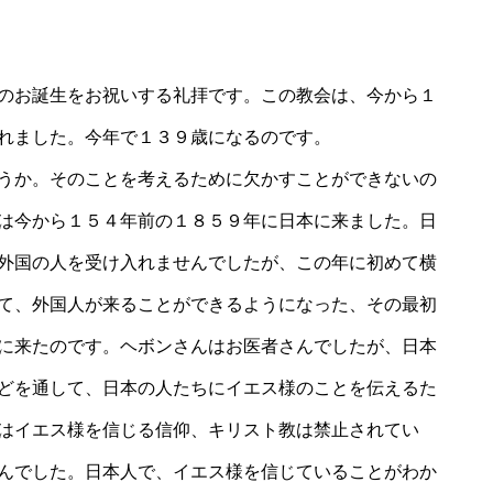
のお誕生をお祝いする礼拝です。この教会は、今から１
れました。今年で１３９歳になるのです。
うか。そのことを考えるために欠かすことができないの
は今から１５４年前の１８５９年に日本に来ました。日
外国の人を受け入れませんでしたが、この年に初めて横
て、外国人が来ることができるようになった、その最初
に来たのです。ヘボンさんはお医者さんでしたが、日本
どを通して、日本の人たちにイエス様のことを伝えるた
はイエス様を信じる信仰、キリスト教は禁止されてい
んでした。日本人で、イエス様を信じていることがわか