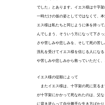
でした」とあります。イエス様は十字架
一時だけの仮の姿としてではなくて、本
エス様は私たちと同じように体を持って
んでしまう、そういう方になって下さっ
さや苦しみや悲しみを、そして死の苦し
洗礼を受けてイエス様を信じる人になる
や苦しみや悲しみから救っていただく、
イエス様の従順によって
またイエス様は、十字架の死に至るま
が十字架にかかって死なれたのは、父な
に背き逆らって自分勝手な生き方ばかり