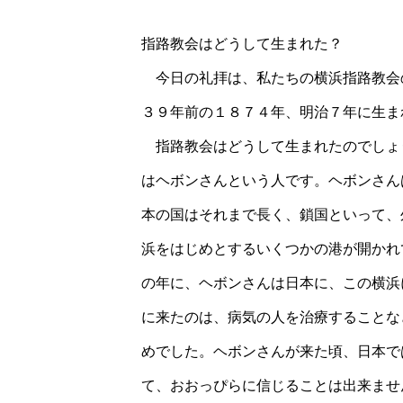
指路教会はどうして生まれた？
今日の礼拝は、私たちの横浜指路教会
３９年前の１８７４年、明治７年に生ま
指路教会はどうして生まれたのでしょ
はヘボンさんという人です。ヘボンさん
本の国はそれまで長く、鎖国といって、
浜をはじめとするいくつかの港が開かれ
の年に、ヘボンさんは日本に、この横浜
に来たのは、病気の人を治療することな
めでした。ヘボンさんが来た頃、日本で
て、おおっぴらに信じることは出来ませ