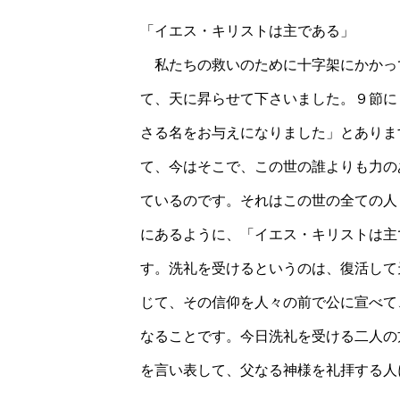
「イエス・キリストは主である」
私たちの救いのために十字架にかかっ
て、天に昇らせて下さいました。９節に
さる名をお与えになりました」とありま
て、今はそこで、この世の誰よりも力の
ているのです。それはこの世の全ての人
にあるように、「イエス・キリストは主
す。洗礼を受けるというのは、復活して
じて、その信仰を人々の前で公に宣べて
なることです。今日洗礼を受ける二人の
を言い表して、父なる神様を礼拝する人