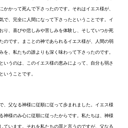
にかかって死んで下さったのです。それはイエス様が、
気で、完全に人間になって下さったということです。イ
おり、喜びや悲しみや苦しみを体験し、そしていつか死
たのです。まことの神であられるイエス様が、人間の弱
みを、私たちの誰よりも深く味わって下さったのです。
というのは、このイエス様の恵みによって、自分も弱さ
ということです。
で、父なる神様に従順に従って歩まれました。イエス様
る神様のみ心に従順に従ったからです。私たちは、神様
しています。それを私たちの罪と言うのですが、父なる