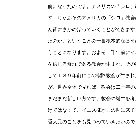
前になったのです。アメリカの「シロ」
す。じゃあそのアメリカの「シロ」教会
ん昔にさかのぼっていくことができます
たのか、ということの一番根本的な答え
うことになります。およそ二千年前にイ
を信じる群れである教会が生まれ、その
して１３９年前にこの指路教会が生まれ
が、世界全体で見れば、教会は二千年の
まだまだ新しい方です。教会の誕生を考
けではなくて、イエス様がこの世に来て
番大元のことをも見つめていきたいので