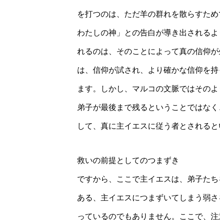
を打つのは、ただ羊の群れを散らすため
わたしの神」との告白が導き出されるよ
れるのは、そのことによって真の信仰が
は、信仰が試され、より確かな信仰を持
ます。しかし、マルコの文脈ではそのよ
弟子が最後まで残るということではなく
して、真に主イエスに従う者とされると
救いの前提としてのつまずき
ですから、ここで主イエスは、弟子たち
ある、主イエスにつまずいてしまう弱さ
っているのでもありません。ここで、注