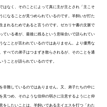
ではなく、そのことによって真に主が主とされ「主こそ
うになることが見つめられているのです。羊飼いが打た
生まれるためであると言うのです。ゼカリヤ書の文脈で
っている者が、最後に残るという意味合いで語られてい
うなことが言われているのではありません。より優秀な
、すべての弟子はつまずき散らされるが、そのことを通
いうことが語られているのです。
を非難しているのではありません。又、弟子たちの中に
を見つめ、そのような信仰の弱さに注意するようにと仰
意をしたいことは、羊飼いである主イエスを打つ「わた