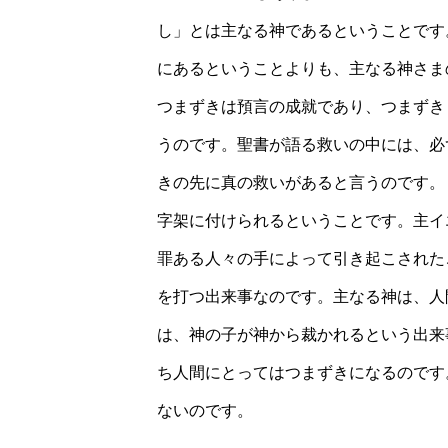
し」とは主なる神であるということです
にあるということよりも、主なる神さま
つまずきは預言の成就であり、つまずき
うのです。聖書が語る救いの中には、必
きの先に真の救いがあると言うのです。
字架に付けられるということです。主イ
罪ある人々の手によって引き起こされた
を打つ出来事なのです。主なる神は、人
は、神の子が神から裁かれるという出来
ち人間にとってはつまずきになるのです
ないのです。