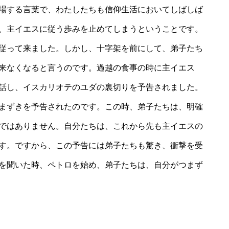
場する言葉で、わたしたちも信仰生活においてしばしば
、主イエスに従う歩みを止めてしまうということです。
従って来ました。しかし、十字架を前にして、弟子たち
来なくなると言うのです。過越の食事の時に主イエス
話し、イスカリオテのユダの裏切りを予告されました。
まずきを予告されたのです。この時、弟子たちは、明確
ではありません。自分たちは、これから先も主イエスの
す。ですから、この予告には弟子たちも驚き、衝撃を受
を聞いた時、ペトロを始め、弟子たちは、自分がつまず