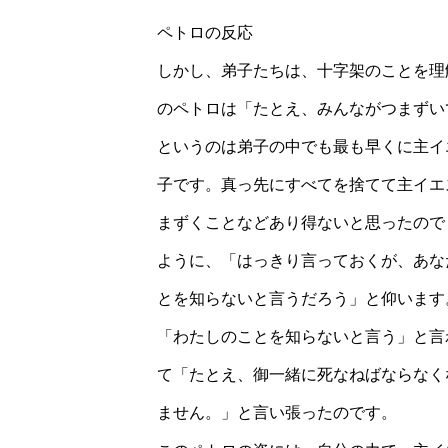
ペトロの反応
しかし、弟子たちは、十字架のことを理
のペトロは「たとえ、みんながつまずい
というのは弟子の中でも最も早くに主イ
子です。真っ先にすべてを捨てて主イエ
まずくことなどあり得ないと思ったので
ように、「はっきり言っておくが、あな
とを知らないと言うだろう」と仰います
「わたしのことを知らないと言う」と言
て「たとえ、御一緒に死なねばならなく
ません。」と言い張ったのです。