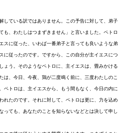
解している訳ではありません。この予告に対して、弟子
ても、わたしはつまずきません」と言いました。ペトロ
エスに従った、いわば一番弟子と言っても良いような弟
スに従ったのです。ですから、この自分が主イエスにつ
しょう。そのようなペトロに、主イエスは、畳みかける
たは、今日、今夜、鶏が二度鳴く前に、三度わたしのこ
。ペトロは、主イエスから、もう間もなく、今日の内に
われたのです。それに対して、ペトロは更に、力を込め
なっても、あなたのことを知らないなどとは決して申し