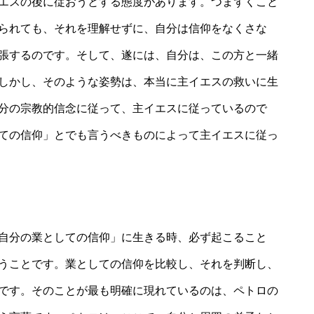
エスの後に従おうとする態度があります。つまずくこと
られても、それを理解せずに、自分は信仰をなくさな
張するのです。そして、遂には、自分は、この方と一緒
しかし、そのような姿勢は、本当に主イエスの救いに生
分の宗教的信念に従って、主イエスに従っているので
ての信仰」とでも言うべきものによって主イエスに従っ
自分の業としての信仰」に生きる時、必ず起こること
うことです。業としての信仰を比較し、それを判断し、
です。そのことが最も明確に現れているのは、ペトロの