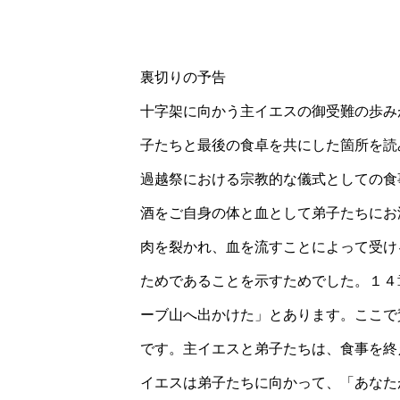
裏切りの予告
十字架に向かう主イエスの御受難の歩み
子たちと最後の食卓を共にした箇所を読
過越祭における宗教的な儀式としての食
酒をご自身の体と血として弟子たちにお
肉を裂かれ、血を流すことによって受け
ためであることを示すためでした。１４
ーブ山へ出かけた」とあります。ここで
です。主イエスと弟子たちは、食事を終
イエスは弟子たちに向かって、「あなた