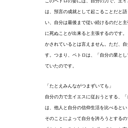
このペトロの姿には、自分の力で、主イ
は、預言の成就として起こることだと語
い、自分は最後まで従い続けるのだと主
に死ぬことが出来ると主張するのです。
かされているとは言えません。ただ、自
す。つまり、ペトロは、「自分の業とし
ていたのです。
「たとえみんながつまずいても」
自分の力で主イエスに従おうとする、「
は、他人と自分の信仰生活を比べるとい
そのことによって自分を誇ろうとするの