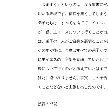
「つまずく」というのは、度々聖書に登
用いる表現です。信仰を無くしてしまう
弟子たちは、すべてを捨てて主イエスに
が「皆」主イエスについて行くことが出
は、弟子の一人がご自身を裏切ることを
そのすぐ後に、今度はすべての弟子がつ
に主イエスの十字架を意識していたわけ
後について行くのだと考えていたはずで
けたに違い在りません。事実、この予告
くことなどないと主張し出したのです。
預言の成就