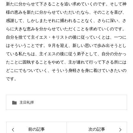
新たに分からせて下さることを追い求めていくのです。そして神
様の恵みを新たに分からせていただいたなら、そのことを喜び、
感謝して、しかしまたそれに捕われることなく、さらに深い、さ
らに大きな恵みを分からせていただくことを求めていくのです。
自分を捨てて主イエス・キリストの後に従っていくとは、一つに
はそういうことです。９月を迎え、新しい思いで歩み出そうとし
ている私たちは、主イエスの後に従う弟子として、自分の分かっ
たことに固執することをやめて、主が連れて行って下さる所には
どこにでもついていく、そういう身軽さを身に着けていきたいの
です。
主日礼拝
前の記事
次の記事