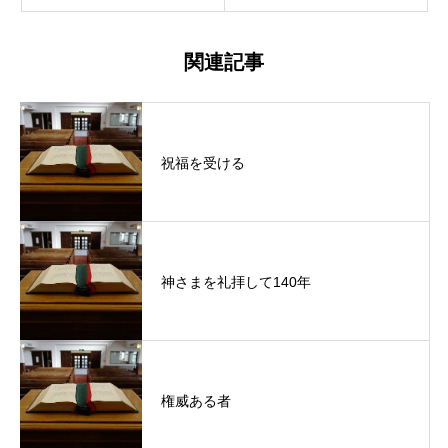
関連記事
祝福を受ける
神さまを礼拝して140年
権威ある者