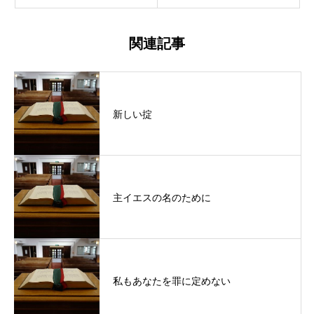
関連記事
新しい掟
主イエスの名のために
私もあなたを罪に定めない