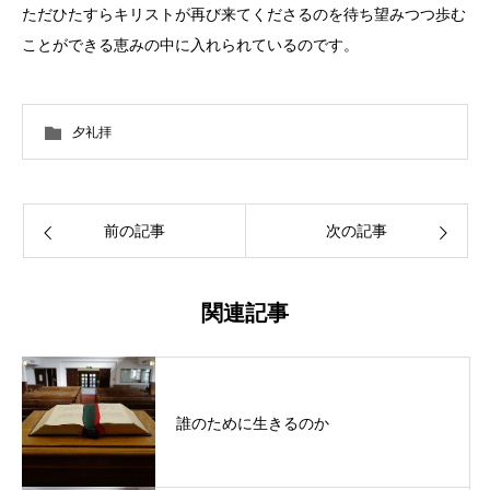
ただひたすらキリストが再び来てくださるのを待ち望みつつ歩む
ことができる恵みの中に入れられているのです。
夕礼拝
前の記事
次の記事
関連記事
誰のために生きるのか