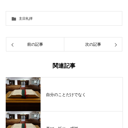
主日礼拝
前の記事
次の記事
関連記事
自分のことだけでなく