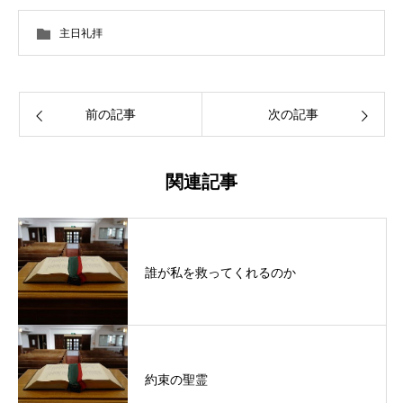
主日礼拝
前の記事
次の記事
関連記事
誰が私を救ってくれるのか
約束の聖霊