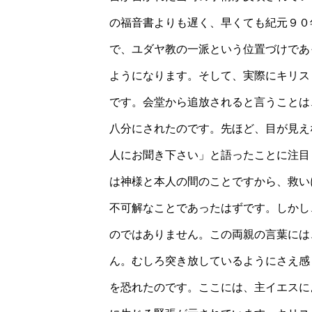
の福音書よりも遅く、早くても紀元９０
で、ユダヤ教の一派という位置づけであ
ようになります。そして、実際にキリス
です。会堂から追放されると言うことは
八分にされたのです。先ほど、目が見え
人にお聞き下さい」と語ったことに注目
は神様と本人の間のことですから、救い
不可解なことであったはずです。しかし
のではありません。この両親の言葉には
ん。むしろ突き放しているようにさえ感
を恐れたのです。ここには、主イエスに