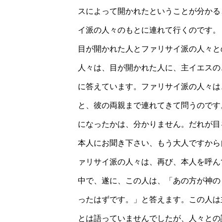
スによって開かれたということが分かる
イ派の人々のもとに連れて行くのです。
目が開かれた人とファリサイ派の人々と
人々は、目が開かれた人に、主イエスの
に答えています。ファリサイ派の人々は
と、彼の両親まで連れてきて問うのです
になったかは、分かりません。だれが目
本人にお聞き下さい、もう大人ですから
ァリサイ派の人々は、再び、本人を呼ん
中で、遂に、この人は、「あの方が神の
ったはずです。」と答えます。この人は
とは語っていませんでしたが、人々との