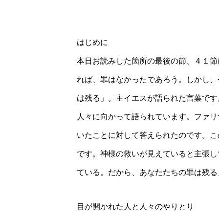
はじめに
本日お読みした箇所の最後の節、４１節
れば、罪はなかったであろう。しかし、
は残る」。主イエスが語られた言葉です
人々に向かって語られています。ファリ
いたことに対して答えられたのです。こ
です。神様の救いが見えていると主張し
ている。だから、あなたたちの罪は残る
目が開かれた人と人々のやりとり