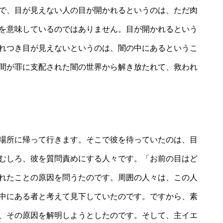
で、目が見えない人の目が開かれるというのは、ただ肉
を意味しているのではありません。目が開かれるという
れつき目が見えないというのは、闇の中にあるというこ
間が罪に支配された闇の世界から解き放たれて、救われ
場所に帰って行きます。そこで彼を待っていたのは、目
むしろ、彼を質問責めにする人々です。「お前の目はど
れたことの原因を問うたのです。周囲の人々は、この人
中にある者と考えて見下していたのです。ですから、素
、その原因を解明しようとしたのです。そして、主イエ