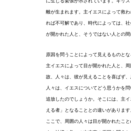
に生じる緊張が示されています。キリス
離が生まれます。主イエスによって救わ
れば不可解であり、時代によっては、社
が開かれた人と、そうではない人との間
原因を問うことによって見えるものとな
主イエスによって目が開かれた人と、周
故、人々は、彼が見えることを喜ばず、
人々は、イエスについてどう思うかを問
追放したのでしょうか。そこには、主イ
える者」となることとの違いがあります
ここで、周囲の人々は目が開かれたこと