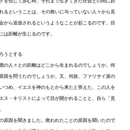
トを信じて歩む時、それまで生きてきた社会との間に距
れるということは、その救いに与っていない人々から見
会から追放されるというようなことが起こるのです。目
には距離が生じるのです。
ろうとする
囲の人々との距離はどこから生まれるのでしょうか。何
原因を問うたのでしょうか。又、何故、ファリサイ派の
いつめ、イエスを神のもとから来たと答えた、この人を
エス・キリストによって目が開かれることと、自ら「見
。
の原因を聞きました。救われたことの原因を聞いたので