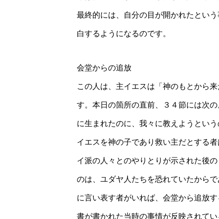
最終的には、自分の目が開かれたという
白するようになるのです。
会堂からの追放
この人は、主イエスは「神のもとから来
す。本日の箇所の直前、３４節には次の
に生まれたのに、我々に教えようという
イエスを神の子であり救い主だとする者
イ派の人々とのやりとりが示された後の
のは、ユダヤ人たちを恐れていたからで
に言い表す者がいれば、会堂から追放す
書が書かれた当時の事情が反映されてい