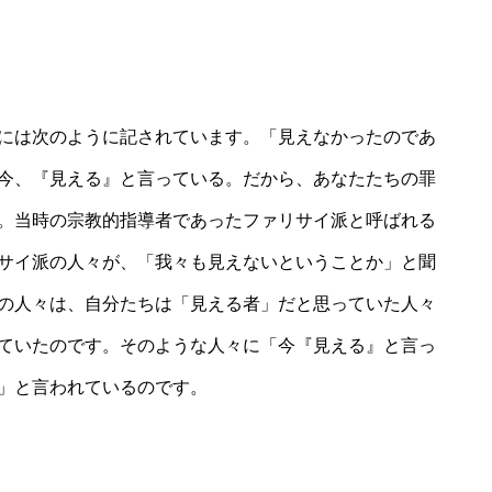
には次のように記されています。「見えなかったのであ
今、『見える』と言っている。だから、あなたたちの罪
。当時の宗教的指導者であったファリサイ派と呼ばれる
サイ派の人々が、「我々も見えないということか」と聞
の人々は、自分たちは「見える者」だと思っていた人々
ていたのです。そのような人々に「今『見える』と言っ
」と言われているのです。