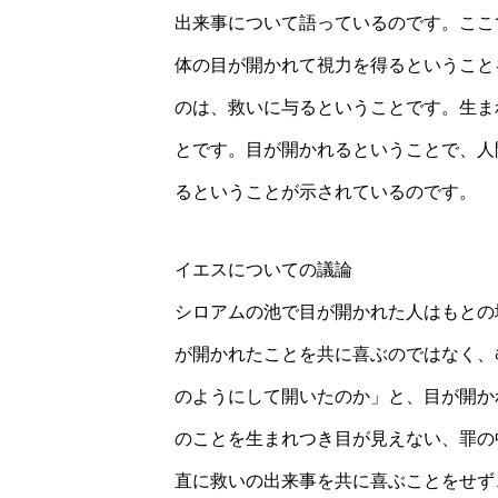
出来事について語っているのです。ここ
体の目が開かれて視力を得るということ
のは、救いに与るということです。生ま
とです。目が開かれるということで、人
るということが示されているのです。
イエスについての議論
シロアムの池で目が開かれた人はもとの
が開かれたことを共に喜ぶのではなく、
のようにして開いたのか」と、目が開か
のことを生まれつき目が見えない、罪の
直に救いの出来事を共に喜ぶことをせず