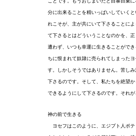
ことです。もうおしまいだと自暴自棄に
分に出来ることを精いっぱいしていくと
れこそが、主が共にいて下さることによ
て下さるとはどういうことなのかを、正
遭わず、いつも幸運に生きることができ
ちに恨まれて奴隷に売られてしまったヨ
す。しかしそうではありません。苦しみ
下さるのです。そして、私たちを絶望か
できるようにして下さるのです。それが
神の前で生きる
ヨセフはこのように、エジプト人ポテ