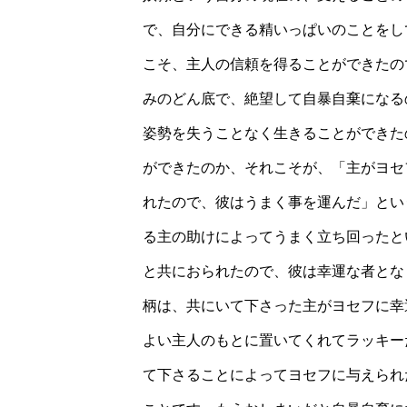
で、自分にできる精いっぱいのことをし
こそ、主人の信頼を得ることができたの
みのどん底で、絶望して自暴自棄になる
姿勢を失うことなく生きることができた
ができたのか、それこそが、「主がヨセ
れたので、彼はうまく事を運んだ」とい
る主の助けによってうまく立ち回ったと
と共におられたので、彼は幸運な者とな
柄は、共にいて下さった主がヨセフに幸
よい主人のもとに置いてくれてラッキー
て下さることによってヨセフに与えられ