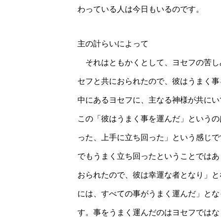
わっている人は今日もいるのです。
主の計らいによって
それはともかくとして、ヨセフの苦し
セフと共におられたので、彼はうまく事
中にあるヨセフに、主なる神様が共にい
この「彼はうまく事を運んだ」というの
った、上手に立ち回った」という感じで
でもうまく立ち回ったということではあ
おられたので、彼は幸運な者となり」と
には、すべての事がうまく運んだ」とな
す。事をうまく運んだのはヨセフではな