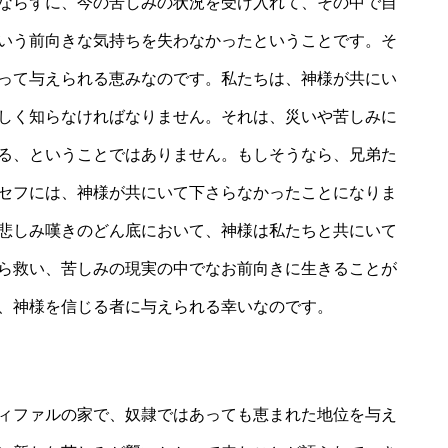
ならずに、今の苦しみの状況を受け入れて、その中で自
いう前向きな気持ちを失わなかったということです。そ
って与えられる恵みなのです。私たちは、神様が共にい
しく知らなければなりません。それは、災いや苦しみに
る、ということではありません。もしそうなら、兄弟た
セフには、神様が共にいて下さらなかったことになりま
悲しみ嘆きのどん底において、神様は私たちと共にいて
ら救い、苦しみの現実の中でなお前向きに生きることが
、神様を信じる者に与えられる幸いなのです。
ィファルの家で、奴隷ではあっても恵まれた地位を与え