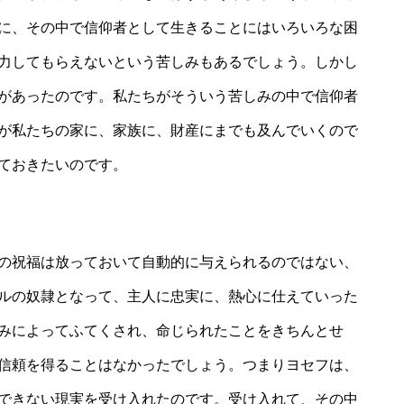
に、その中で信仰者として生きることにはいろいろな困
力してもらえないという苦しみもあるでしょう。しかし
があったのです。私たちがそういう苦しみの中で信仰者
が私たちの家に、家族に、財産にまでも及んでいくので
ておきたいのです。
の祝福は放っておいて自動的に与えられるのではない、
ルの奴隷となって、主人に忠実に、熱心に仕えていった
みによってふてくされ、命じられたことをきちんとせ
信頼を得ることはなかったでしょう。つまりヨセフは、
できない現実を受け入れたのです。受け入れて、その中