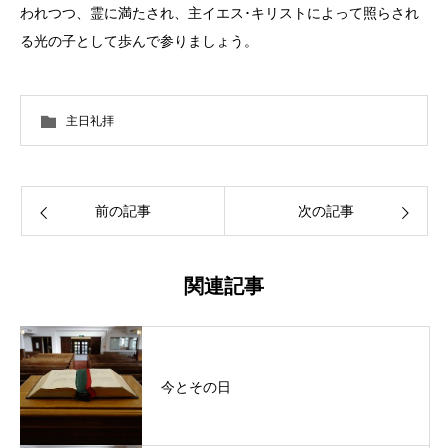
われつつ、霊に満たされ、主イエス･キリストによって照らされ
る光の子として歩んで参りましょう。
主日礼拝
前の記事
次の記事
関連記事
今とその日