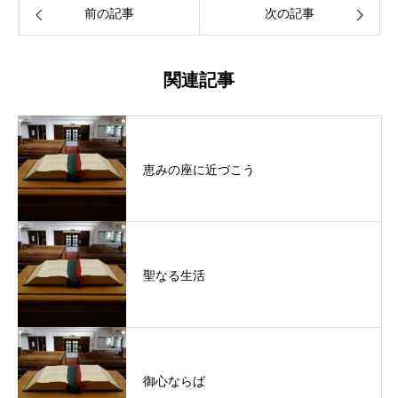
前の記事
次の記事
関連記事
恵みの座に近づこう
聖なる生活
御心ならば