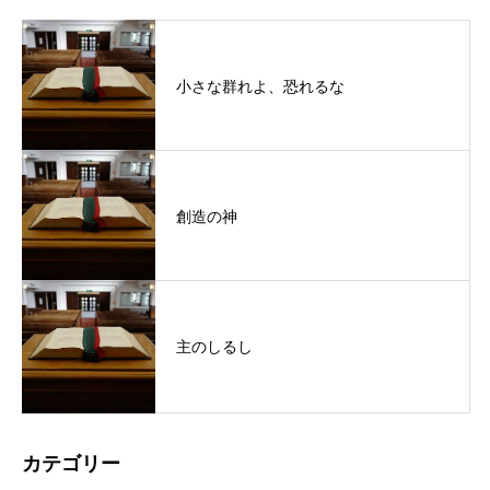
小さな群れよ、恐れるな
創造の神
主のしるし
カテゴリー