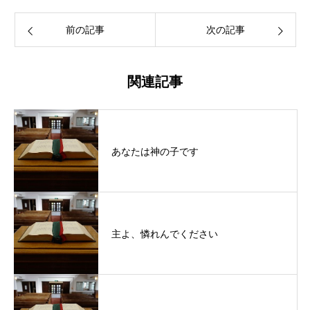
前の記事
次の記事
関連記事
あなたは神の子です
主よ、憐れんでください