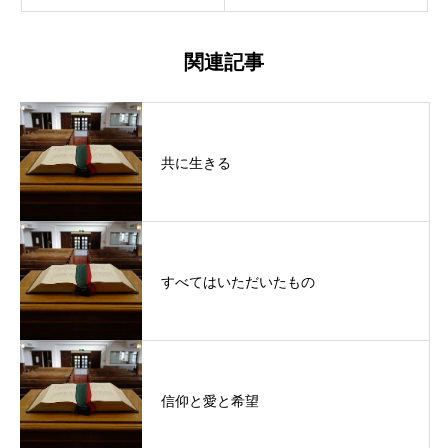
関連記事
共に生きる
すべてはいただいたもの
信仰と愛と希望