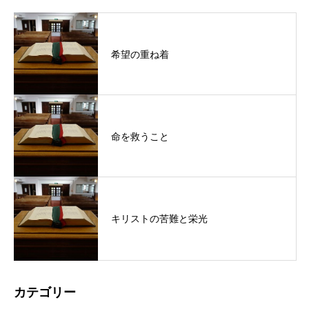
希望の重ね着
命を救うこと
キリストの苦難と栄光
カテゴリー