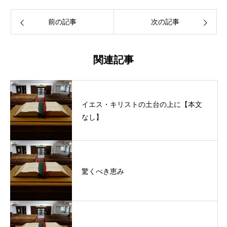
前の記事
次の記事
関連記事
イエス・キリストの土台の上に【本文
なし】
驚くべき恵み